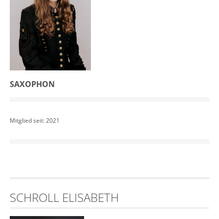
SAXOPHON
Mitglied seit: 2021
SCHROLL ELISABETH