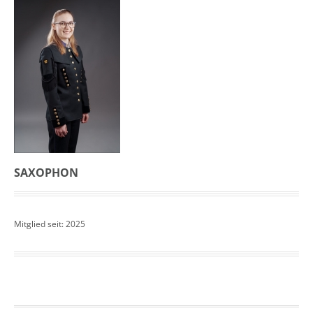
SAXOPHON
Mitglied seit: 2025