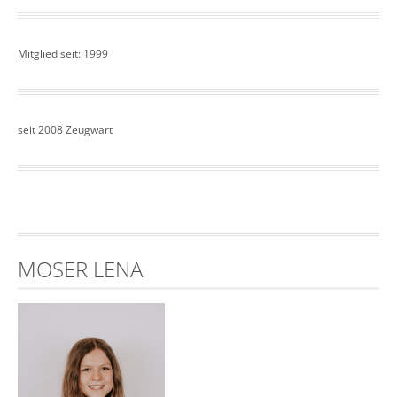
Mitglied seit: 1999
seit 2008 Zeugwart
MOSER LENA