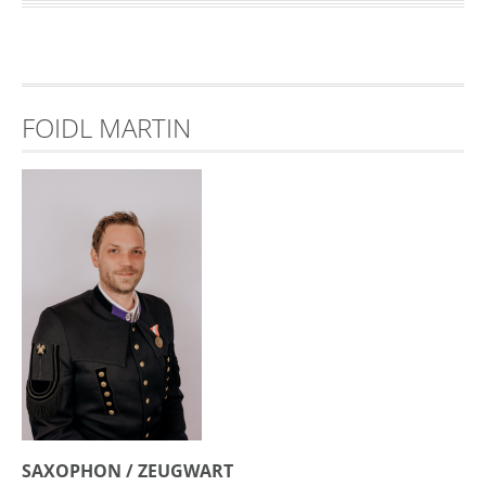
FOIDL MARTIN
SAXOPHON / ZEUGWART