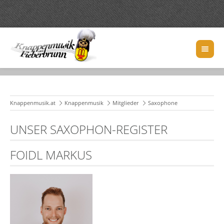
Knappenmusik.at
Knappenmusik
Mitglieder
Saxophone
UNSER SAXOPHON-REGISTER
FOIDL MARKUS