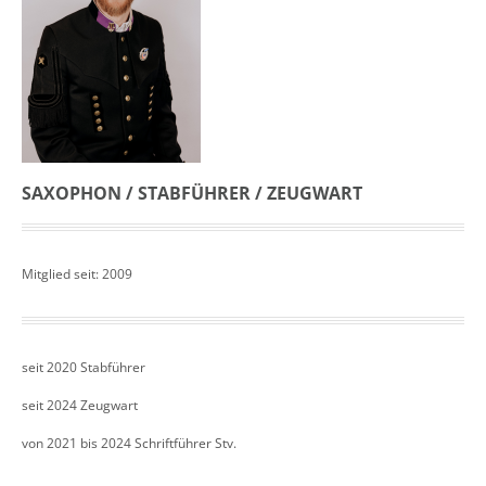
SAXOPHON / STABFÜHRER / ZEUGWART
Mitglied seit: 2009
seit 2020 Stabführer
seit 2024 Zeugwart
von 2021 bis 2024 Schriftführer Stv.