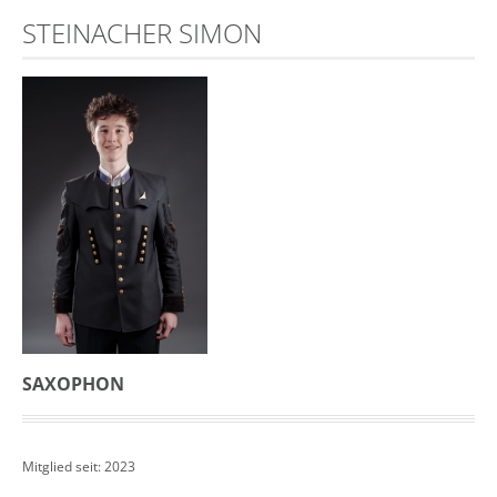
STEINACHER SIMON
SAXOPHON
Mitglied seit: 2023