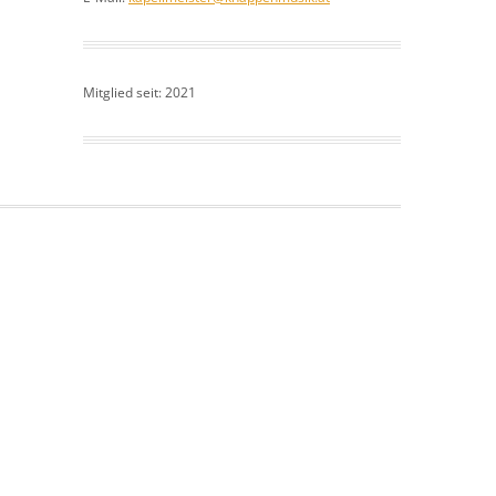
Mitglied seit: 2021