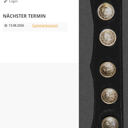
Login
NÄCHSTER TERMIN
Sommerkonzert
13.08.2026