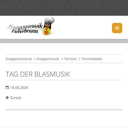
Knappenmusik.at
Knappenmusik
Termine
Termindetails
TAG DER BLASMUSIK
14.06.2026
Zurück