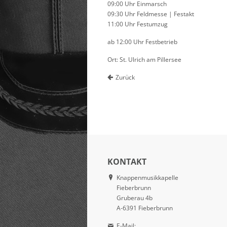
09:00 Uhr Einmarsch
09:30 Uhr Feldmesse | Festakt
11:00 Uhr Festumzug
ab 12:00 Uhr Festbetrieb
Ort: St. Ulrich am Pillersee
Zurück
KONTAKT
Knappenmusikkapelle
Fieberbrunn
Gruberau 4b
A-6391 Fieberbrunn
E-Mail: