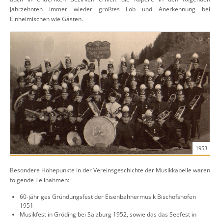
Jahrzehnten immer wieder größtes Lob und Anerkennung bei
Einheimischen wie Gästen.
1953
Besondere Höhepunkte in der Vereinsgeschichte der Musikkapelle waren
folgende Teilnahmen:
60-jähriges Gründungsfest der Eisenbahnermusik Bischofshofen
1951
Musikfest in Gröding bei Salzburg 1952, sowie das das Seefest in