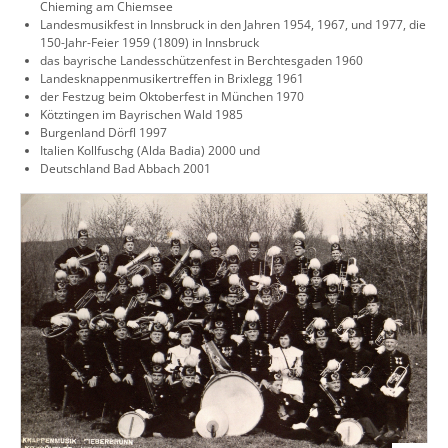
Chieming am Chiemsee
Landesmusikfest in Innsbruck in den Jahren 1954, 1967, und 1977, die
150-Jahr-Feier 1959 (1809) in Innsbruck
das bayrische Landesschützenfest in Berchtesgaden 1960
Landesknappenmusikertreffen in Brixlegg 1961
der Festzug beim Oktoberfest in München 1970
Kötztingen im Bayrischen Wald 1985
Burgenland Dörfl 1997
Italien Kollfuschg (Alda Badia) 2000 und
Deutschland Bad Abbach 2001