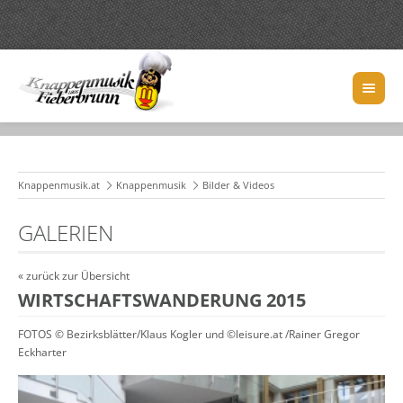
Knappenmusik.at
Knappenmusik
Bilder & Videos
GALERIEN
« zurück zur Übersicht
WIRTSCHAFTSWANDERUNG 2015
FOTOS © Bezirksblätter/Klaus Kogler und ©leisure.at /Rainer Gregor
Eckharter