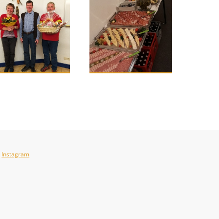
Instagram