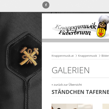
Knappenmusik.at
Knappenmusik
Bilde
GALERIEN
« zurück zur Übersicht
STÄNDCHEN TAFERN