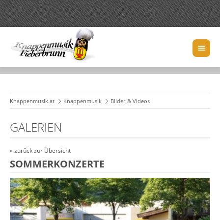
Knappenmusik.at
Knappenmusik
Bilder & Videos
GALERIEN
« zurück zur Übersicht
SOMMERKONZERTE