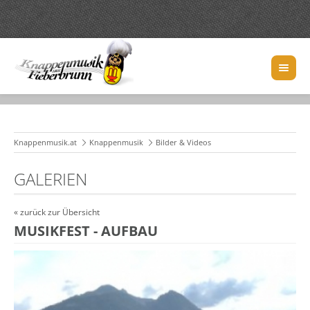
Knappenmusik.at
Knappenmusik
Bilder & Videos
GALERIEN
« zurück zur Übersicht
MUSIKFEST - AUFBAU