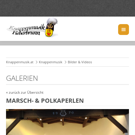
Knappenmusik.at
Knappenmusik
Bilder & Videos
GALERIEN
« zurück zur Übersicht
MARSCH- & POLKAPERLEN