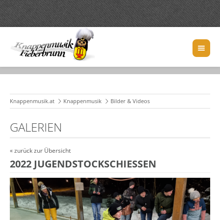
Knappenmusik.at
Knappenmusik
Bilder & Videos
GALERIEN
« zurück zur Übersicht
2022 JUGENDSTOCKSCHIESSEN