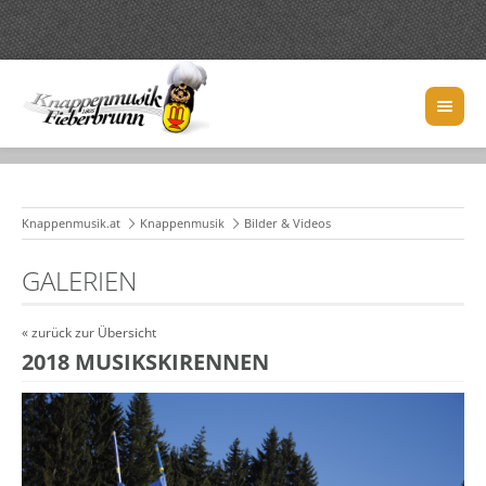
Knappenmusik.at
Knappenmusik
Bilder & Videos
GALERIEN
« zurück zur Übersicht
2018 MUSIKSKIRENNEN