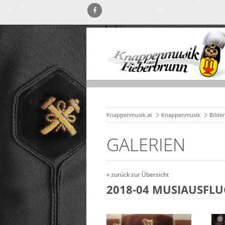
Knappenmusik.at
Knappenmusik
Bilde
GALERIEN
« zurück zur Übersicht
2018-04 MUSIAUSFL