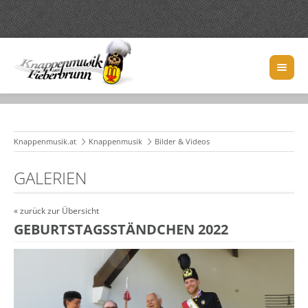
Knappenmusik.at
Knappenmusik
Bilder & Videos
GALERIEN
« zurück zur Übersicht
GEBURTSTAGSSTÄNDCHEN 2022