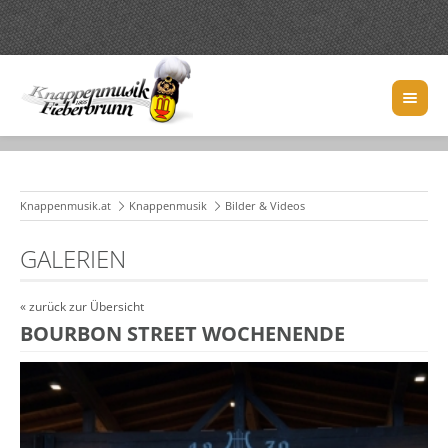
Knappenmusik.at
Knappenmusik
Bilder & Videos
GALERIEN
« zurück zur Übersicht
BOURBON STREET WOCHENENDE